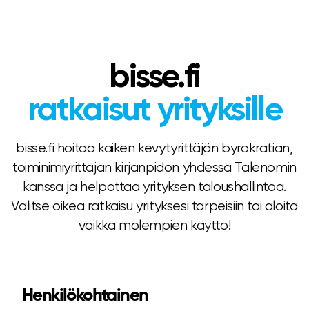
bisse.fi
ratkaisut yrityksille
bisse.fi hoitaa kaiken kevytyrittäjän byrokratian,
toiminimiyrittäjän kirjanpidon yhdessä Talenomin
kanssa ja helpottaa yrityksen taloushallintoa.
Valitse oikea ratkaisu yrityksesi tarpeisiin tai aloita
vaikka molempien käyttö!
Henkilökohtainen