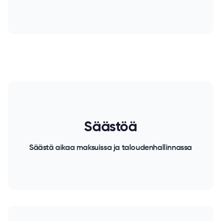
Säästöä
Säästä aikaa maksuissa ja taloudenhallinnassa