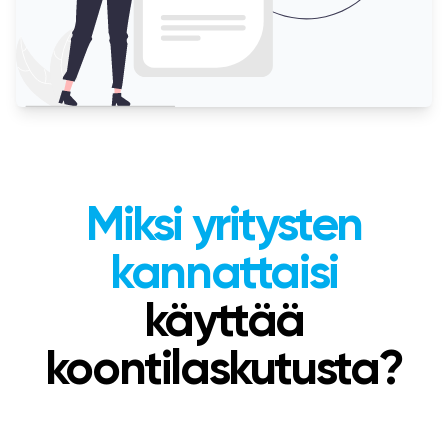
Miksi yritysten
kannattaisi
käyttää
koontilaskutusta?