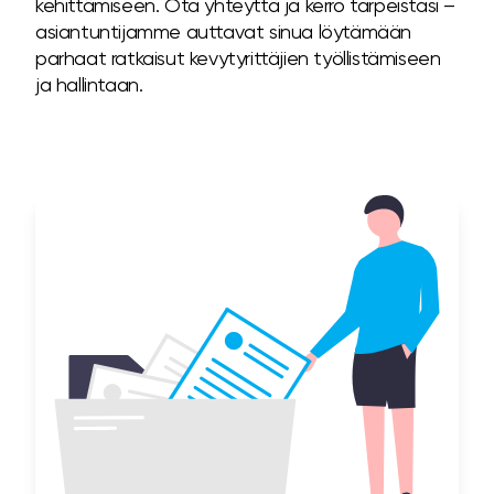
kehittämiseen. Ota yhteyttä ja kerro tarpeistasi –
asiantuntijamme auttavat sinua löytämään
parhaat ratkaisut kevytyrittäjien työllistämiseen
ja hallintaan.