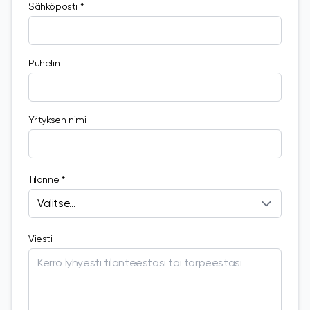
Sähköposti *
Puhelin
Yrityksen nimi
Tilanne *
Viesti