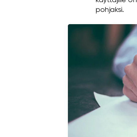
pohjaksi.